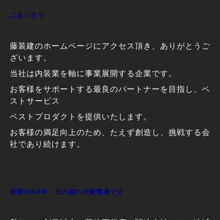
ごあいさつ
藤装建のホームページにアクセス頂き、ありがとうご
ざいます。
当社は内装業を軸に事業展開する企業です。
お客様をサポートする最良のパートナーを目指し、ベ
ストサービス
ベストプロダクトを提供いたします。
お客様の満足向上のため、たえず創造し、挑戦する会
社であり続けます。
創業1959年 杜の都の内装業者です