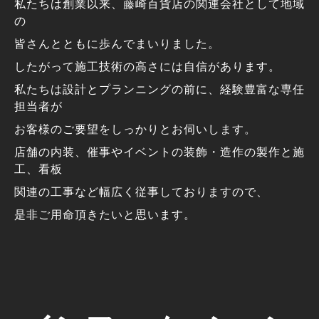
私たちは創業以来、藤崎百貨店の関連会社として地域
の
皆さんとともに歩んでまいりました。
したがって施工技術の高さには自信があります。
私たちは設計とプランニングの前に、経験豊富な専任
担当者が
お客様のご要望をしっかりとお伺いします。
店舗の内装、催事やイベントの装飾・造作の製作と施
工、看板
関連の工事など幅広く従事しておりますので、
是非ご用命頂きたいと思います。