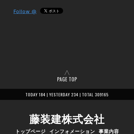
Follow @
PAGE TOP
TODAY 184 | YESTERDAY 234 | TOTAL 309165
藤装建株式会社
トップページ
インフォメーション
事業内容