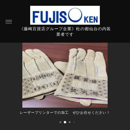
《藤崎百貨店グループ企業》杜の都仙台の内装
業者です
レーザープリンターでの加工 ぜひお任せください！