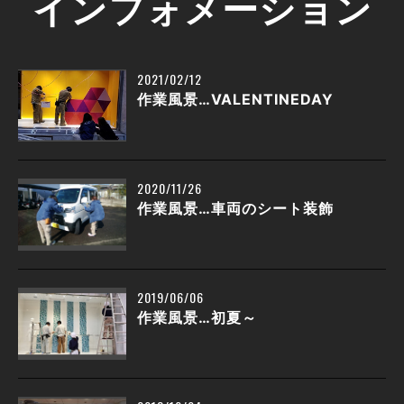
インフォメーション
2021/02/12
作業風景…VALENTINEDAY
2020/11/26
作業風景…車両のシート装飾
2019/06/06
作業風景…初夏～