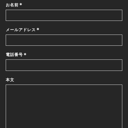
*
お名前
*
メールアドレス
*
電話番号
本文