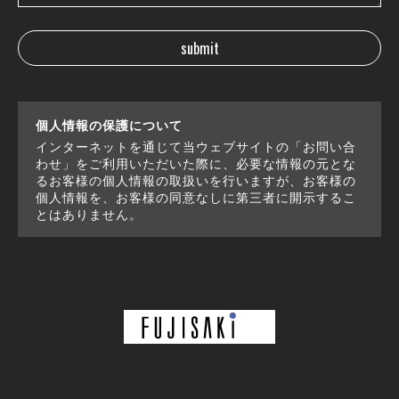
個人情報の保護について
インターネットを通じて当ウェブサイトの「お問い合
わせ」をご利用いただいた際に、必要な情報の元とな
るお客様の個人情報の取扱いを行いますが、お客様の
個人情報を、お客様の同意なしに第三者に開示するこ
とはありません。