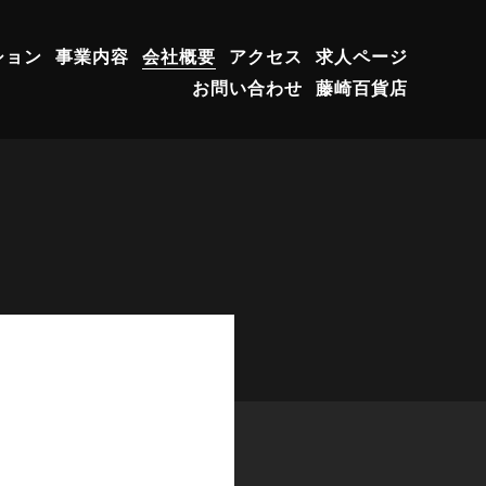
ション
事業内容
会社概要
アクセス
求人ページ
お問い合わせ
藤崎百貨店