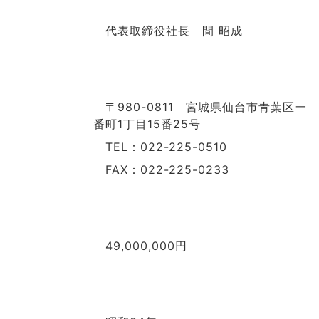
代表取締役社長 間 昭成
〒980-0811 宮城県仙台市青葉区一
番町1丁目15番25号
TEL：022-225-0510
FAX：022-225-0233
49,000,000円