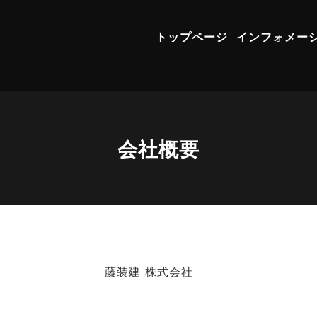
トップページ
インフォメー
会社概要
藤装建 株式会社