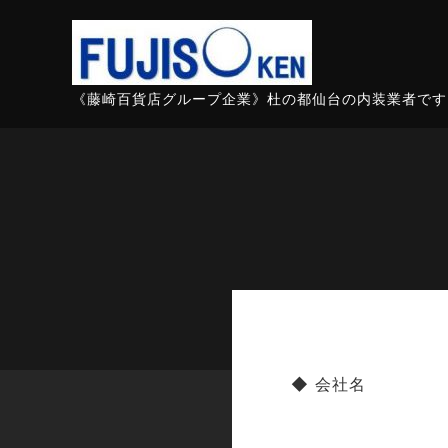
《藤崎百貨店グループ企業》杜の都仙台の内装業者です
◆ 会社名