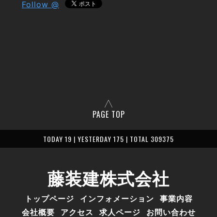
Follow @
PAGE TOP
TODAY 19 | YESTERDAY 175 | TOTAL 309375
藤装建株式会社
トップページ
インフォメーション
事業内容
会社概要
アクセス
求人ページ
お問い合わせ