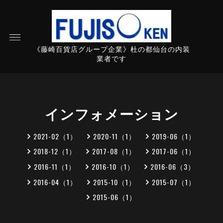
《藤崎百貨店グループ企業》杜の都仙台の内装
業者です
インフォメーション
2021-02（1）
2020-11（1）
2019-06（1）
2018-12（1）
2017-08（1）
2017-06（1）
2016-11（1）
2016-10（1）
2016-06（3）
2016-04（1）
2015-10（1）
2015-07（1）
2015-06（1）